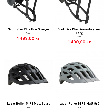
Scott Vivo Plus Fire Orange
Scott Arx Plus Komodo green
Färg
Scott
Scott
1 499,00 kr
1 499,00 kr
Lazer Roller MIPS Matt Svart
Lazer Roller MIPS Matt Grå
Lazer
Lazer