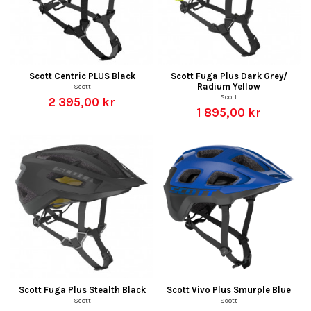
Scott Centric PLUS Black
Scott Fuga Plus Dark Grey/
Radium Yellow
Scott
Scott
2 395,00 kr
1 895,00 kr
Scott Fuga Plus Stealth Black
Scott Vivo Plus Smurple Blue
Scott
Scott