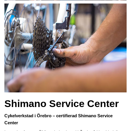
Shimano Service Center
Cykelverkstad i Örebro – certifierad Shimano Service
Center