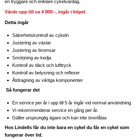
en tryggare och enklare cykelvardag.
Värde upp till ca 4 000:-, ingår i köpet.
Detta ingår
Säkerhetskontroll av cykeln
Justering av växlar
Justering av bromsar
Smörjning av kedja
Kontroll av däck och lufttryck
Kontroll av belysning och reflexer
Åtdragning av viktiga komponenter
Så fungerar det
En service per år i upp till 5 år ingår vid normal användning
Vi rekommenderar service en gång per år.
Gäller ursprunglig ägare och kan inte överlåtas
Hos Lindells får du inte bara en cykel du får en cykel som
fungerar över tid.