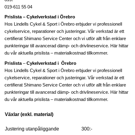
019-611 55 04
Prislista – Cykelverkstad i Örebro
Hos Lindells Cykel & Sport i Örebro erbjuder vi professionell
cykelservice, reparationer och justeringar. Vår verkstad är ett
certifierat Shimano Service Center och vi utför allt från enklare
punkteringar till avancerad dämp- och drivlineservice. Här hittar
du vår aktuella prislista – materialkostnad tillkommer.
Prislista
–
Cykelverkstad i Örebro
Hos Lindells Cykel & Sport i Örebro erbjuder vi professionell
cykelservice, reparationer och justeringar. Vår verkstad är ett
certifierat Shimano Service Center och vi utför allt från enklare
punkteringar till avancerad dämp- och drivlineservice. Här hittar
du vår aktuella prislista – materialkostnad tillkommer.
Växlar (exkl. material)
Justering utanpåliggande
300:-