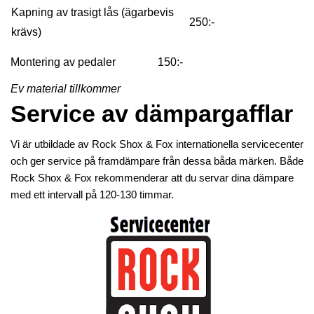
Kapning av trasigt lås (ägarbevis
250:-
krävs)
Montering av pedaler 150:-
Ev material tillkommer
Service av dämpargafflar
Vi är utbildade av Rock Shox & Fox internationella servicecenter
och ger service på framdämpare från dessa båda märken. Både
Rock Shox & Fox rekommenderar att du servar dina dämpare
med ett intervall på 120-130 timmar.