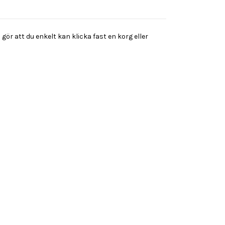
 att du enkelt kan klicka fast en korg eller