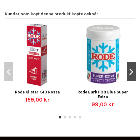
Kunder som köpt denna produkt köpte också:
Rode Klister K40 Rossa
Rode Burk P38 Blue Super
Extra
159,00 kr
99,00 kr