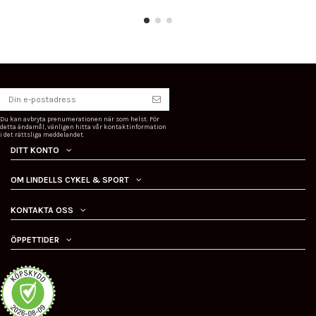
Du kan avbryta prenumerationen när som helst. För
detta ändamål, vänligen hitta vår kontaktinformation
i det rättsliga meddelandet.
DITT KONTO
OM LINDELLS CYKEL & SPORT
KONTAKTA OSS
ÖPPETTIDER