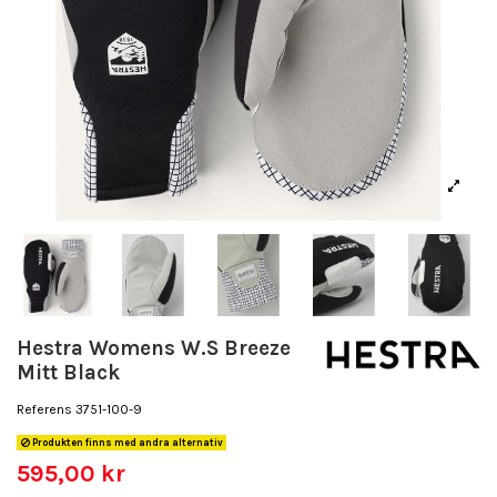
Hestra Womens W.S Breeze
Mitt Black
Referens
3751-100-9
Produkten finns med andra alternativ
595,00 kr