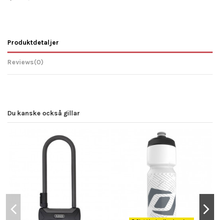
Produktdetaljer
Reviews
(0)
Du kanske också gillar