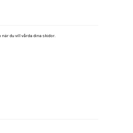
är du vill vårda dina skidor.