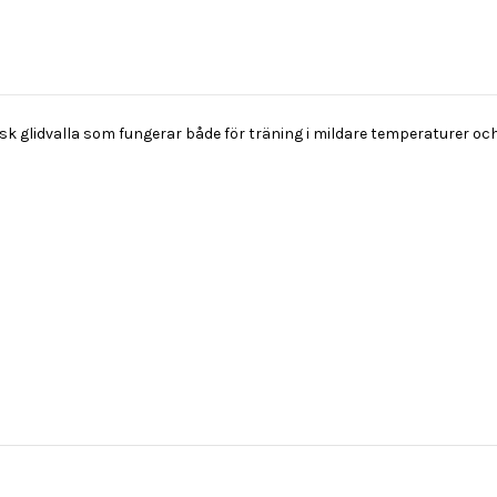
glidvalla som fungerar både för träning i mildare temperaturer och n