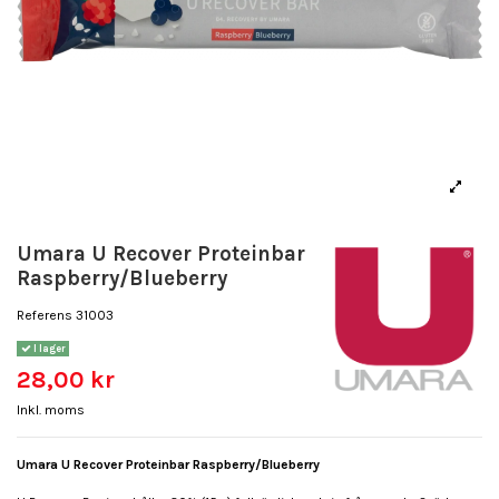
Umara U Recover Proteinbar
Raspberry/Blueberry
Referens
31003
I lager
28,00 kr
Inkl. moms
Umara U Recover Proteinbar Raspberry/Blueberry