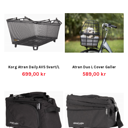
Korg Atran Daily AVS Svart/L
Atran Duo L Cover Galler
699,00 kr
589,00 kr