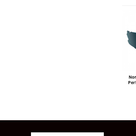
Nor
Per