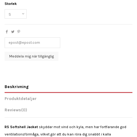
Storlek
Beskrivning
Produktdetaljer
Reviews
(0)
RS
Softshell Jacket
skyddar mot vind och kyla, men har fortfarande god
ventilationsförmåga, vilket gör att du kan röra dig snabbt i kalla